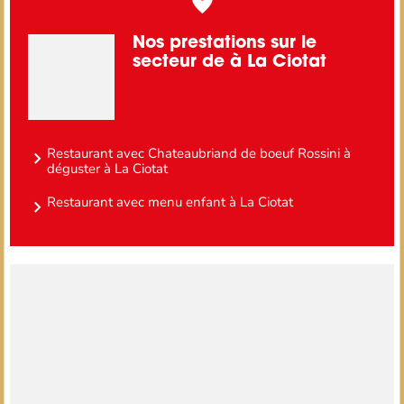
Nos prestations sur le
secteur de à La Ciotat
Restaurant avec Chateaubriand de boeuf Rossini à
déguster à La Ciotat
Restaurant avec menu enfant à La Ciotat