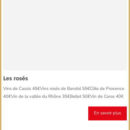
Les rosés
Vins de Cassis 45€Vins rosés de Bandol 55€Côte de Provence
40€Vin de la vallée du Rhône 35€Bellet 50€Vin de Corse 40€
En savoir plus