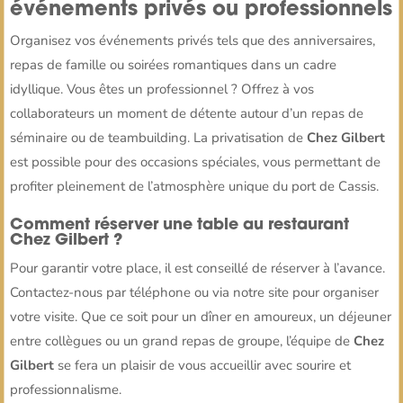
événements privés ou professionnels
Organisez vos événements privés tels que des anniversaires,
repas de famille ou soirées romantiques dans un cadre
idyllique. Vous êtes un professionnel ? Offrez à vos
collaborateurs un moment de détente autour d’un repas de
séminaire ou de teambuilding. La privatisation de
Chez Gilbert
est possible pour des occasions spéciales, vous permettant de
profiter pleinement de l’atmosphère unique du port de Cassis.
Comment réserver une table au restaurant
Chez Gilbert ?
Pour garantir votre place, il est conseillé de réserver à l’avance.
Contactez-nous par téléphone ou via notre site pour organiser
votre visite. Que ce soit pour un dîner en amoureux, un déjeuner
entre collègues ou un grand repas de groupe, l’équipe de
Chez
Gilbert
se fera un plaisir de vous accueillir avec sourire et
professionnalisme.