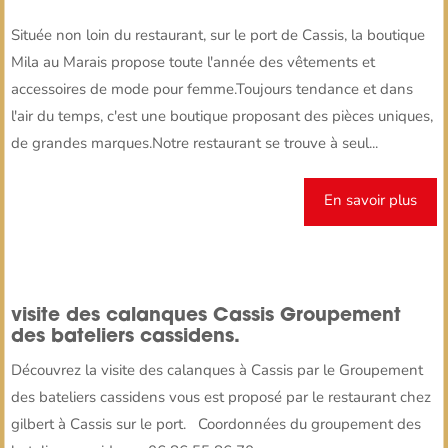
Située non loin du restaurant, sur le port de Cassis, la boutique
Mila au Marais propose toute l'année des vêtements et
accessoires de mode pour femme.Toujours tendance et dans
l'air du temps, c'est une boutique proposant des pièces uniques,
de grandes marques.Notre restaurant se trouve à seul...
En savoir plus
visite des calanques Cassis Groupement
des bateliers cassidens.
Découvrez la visite des calanques à Cassis par le Groupement
des bateliers cassidens vous est proposé par le restaurant chez
gilbert à Cassis sur le port. Coordonnées du groupement des