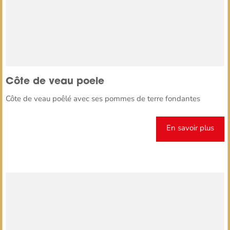
Côte de veau poele
Côte de veau poêlé avec ses pommes de terre fondantes
En savoir plus