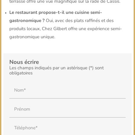
terrasse offre une vue magnifique sur la rade de Cassis.
Le restaurant propose-t-il une cuisine semi-
gastronomique ?
Oui, avec des plats raffinés et des
produits locaux, Chez Gilbert offre une expérience semi-
gastronomique unique.
Nous écrire
Les champs indiqués par un astérisque (*) sont
obligatoires
Nom*
Prénom
Téléphone*