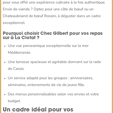
pour vous offrir une expérience culinaire à la fois authentique.
Envie de viande ? Optez pour une côte de bœuf ou un
Chateaubriand de bœuf Rossini, à déguster dans un cadre
exceptionnel.
Pourquoi choisir Chez Gilbert pour vos repas
sur à La Ciotat ?
Une vue panoramique exceptionnelle sur la mer
Méditerranée.
Une terrasse spacieuse et agréable donnant sur la rade
de Cassis.
Un service adapté pour les groupes : anniversaires,
séminaires, enterrements de vie de jeune fille.
Des menus personnalisables selon vos envies et votre
budget.
Un cadre idéal pour vos