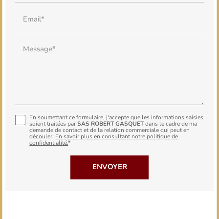
Email*
Message*
En soumettant ce formulaire, j'accepte que les informations saisies
soient traitées par
SAS ROBERT GASQUET
dans le cadre de ma
demande de contact et de la relation commerciale qui peut en
découler.
En savoir plus en consultant notre politique de
confidentialité.
*