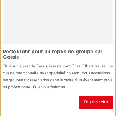
Restaurant pour un repas de groupe sur
Cassis
Situé sur le port de Cassis, le restaurant Chez Gilbert réalise une
cuisine traditionnelle, avec spécialité poisson. Nous accueillons
les groupes sur réservation dans le cadre d'un événement privé
ou professionnel. Que vous fêtiez un...
En savoir plus