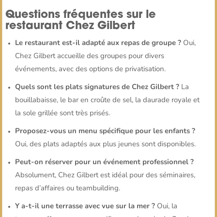
Questions fréquentes sur le
restaurant Chez Gilbert
Le restaurant est-il adapté aux repas de groupe ?
Oui,
Chez Gilbert accueille des groupes pour divers
événements, avec des options de privatisation.
Quels sont les plats signatures de Chez Gilbert ?
La
bouillabaisse, le bar en croûte de sel, la daurade royale et
la sole grillée sont très prisés.
Proposez-vous un menu spécifique pour les enfants ?
Oui, des plats adaptés aux plus jeunes sont disponibles.
Peut-on réserver pour un événement professionnel ?
Absolument, Chez Gilbert est idéal pour des séminaires,
repas d’affaires ou teambuilding.
Y a-t-il une terrasse avec vue sur la mer ?
Oui, la