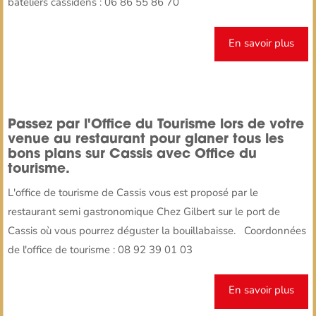
bateliers cassidens : 06 86 55 86 70
En savoir plus
Passez par l'Office du Tourisme lors de votre
venue au restaurant pour glaner tous les
bons plans sur Cassis avec Office du
tourisme.
L'office de tourisme de Cassis vous est proposé par le
restaurant semi gastronomique Chez Gilbert sur le port de
Cassis où vous pourrez déguster la bouillabaisse. Coordonnées
de l'office de tourisme : 08 92 39 01 03
En savoir plus