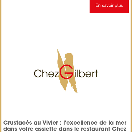
En savoir plus
Crustacés au Vivier : l'excellence de la mer
dans votre assiette dans le restaurant Chez