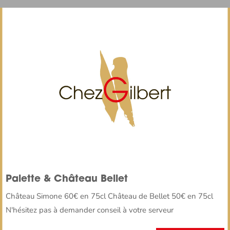
Palette & Château Bellet
Château Simone 60€ en 75cl Château de Bellet 50€ en 75cl
N'hésitez pas à demander conseil à votre serveur