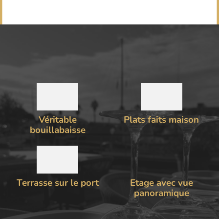
Véritable
Plats faits maison
bouillabaisse
Terrasse sur le port
Etage avec vue
panoramique