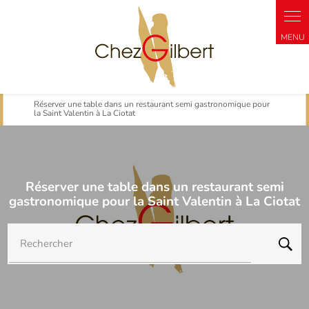
Panneau de gestion des cookies
Réserver une table dans un restaurant semi gastronomique pour
la Saint Valentin à La Ciotat
Réserver une table dans un restaurant semi
gastronomique pour la Saint Valentin à La Ciotat
Rechercher