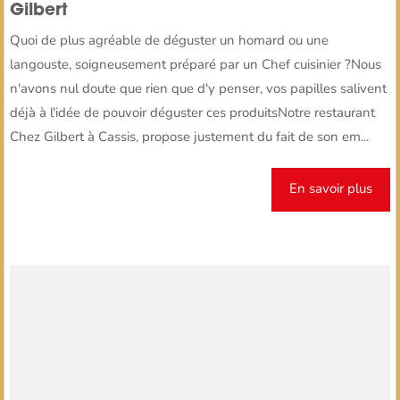
Gilbert
Quoi de plus agréable de déguster un homard ou une
langouste, soigneusement préparé par un Chef cuisinier ?Nous
n'avons nul doute que rien que d'y penser, vos papilles salivent
déjà à l'idée de pouvoir déguster ces produitsNotre restaurant
Chez Gilbert à Cassis, propose justement du fait de son em...
En savoir plus