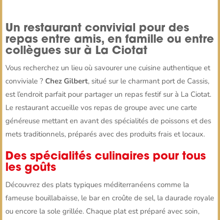
Un restaurant convivial pour des
repas entre amis, en famille ou entre
collègues sur à La Ciotat
Vous recherchez un lieu où savourer une cuisine authentique et
conviviale ?
Chez Gilbert
, situé sur le charmant port de Cassis,
est l’endroit parfait pour partager un repas festif sur à La Ciotat.
Le restaurant accueille vos repas de groupe avec une carte
généreuse mettant en avant des spécialités de poissons et des
mets traditionnels, préparés avec des produits frais et locaux.
Des spécialités culinaires pour tous
les goûts
Découvrez des plats typiques méditerranéens comme la
fameuse bouillabaisse, le bar en croûte de sel, la daurade royale
ou encore la sole grillée. Chaque plat est préparé avec soin,