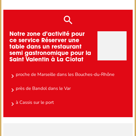
Notre zone d'activité pour
ce service Réserver une
table dans un restaurant
semi gastronomique pour la
Saint Valentin à La Ciotat
proche de Marseille dans les Bouches-du-Rhône
près de Bandol dans le Var
à Cassis sur le port