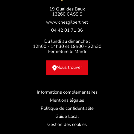
19 Quai des Baux
13260 CASSIS
www.chezgilbert.net
04 42 01 71 36
Du lundi au dimanche :
12h00 - 14h30 et 19h00 - 22h30
Fermeture le Mardi
Nous trouver
Informations complémentaires
Mentions légales
Politique de confidentialité
Guide Local
Gestion des cookies