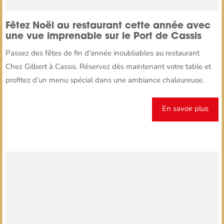
Fêtez Noël au restaurant cette année avec
une vue imprenable sur le Port de Cassis
Passez des fêtes de fin d'année inoubliables au restaurant
Chez Gilbert à Cassis. Réservez dès maintenant votre table et
profitez d’un menu spécial dans une ambiance chaleureuse.
En savoir plus