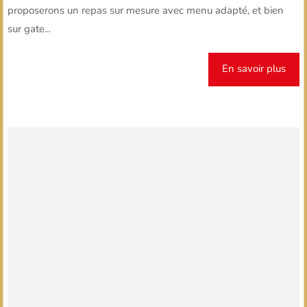
proposerons un repas sur mesure avec menu adapté, et bien
sur gate...
En savoir plus