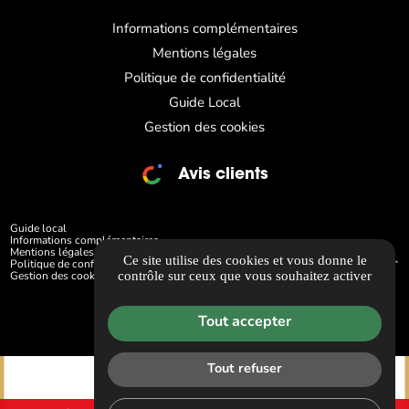
Informations complémentaires
Mentions légales
Politique de confidentialité
Guide Local
Gestion des cookies
Avis clients
Guide local
Informations complémentaires
Mentions légales
Ce site utilise des cookies et vous donne le
Politique de confidentialité
contrôle sur ceux que vous souhaitez activer
Gestion des cookies
Tout accepter
Tout refuser