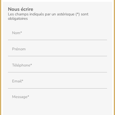
Nous écrire
Les champs indiqués par un astérisque (*) sont
obligatoires
Nom*
Prénom
Téléphone*
Email*
Message*