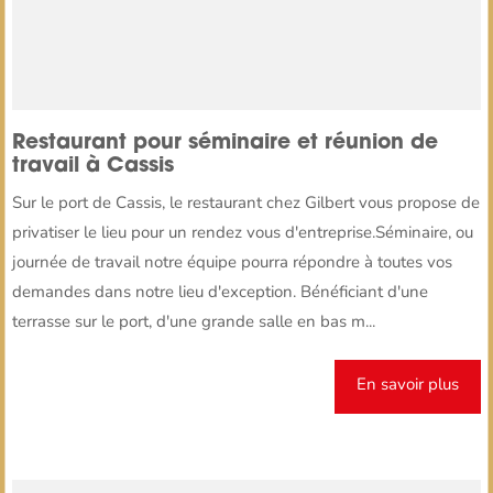
Restaurant pour séminaire et réunion de
travail à Cassis
Sur le port de Cassis, le restaurant chez Gilbert vous propose de
privatiser le lieu pour un rendez vous d'entreprise.Séminaire, ou
journée de travail notre équipe pourra répondre à toutes vos
demandes dans notre lieu d'exception. Bénéficiant d'une
terrasse sur le port, d'une grande salle en bas m...
En savoir plus