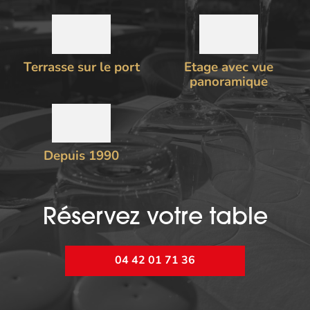
Terrasse sur le port
Etage avec vue
panoramique
Depuis 1990
Réservez votre table
04 42 01 71 36