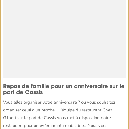
Repas de famille pour un anniversaire sur le
port de Cassis
Vous allez organiser votre anniversaire ? ou vous souhaitez
organiser celui d'un proche... L'équipe du restaurant Chez
Gilbert sur le port de Cassis vous met à disposition notre
restaurant pour un événement inoubliable... Nous vous