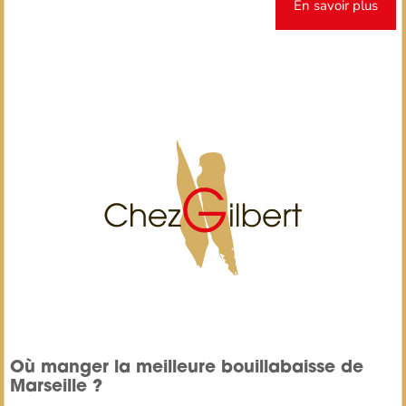
En savoir plus
Où manger la meilleure bouillabaisse de
Marseille ?