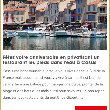
Fêtez votre anniversaire en privatisant un
restaurant les pieds dans l'eau à Cassis
Cassis est incontournable lorsque vous vivez dans le Sud de la
France mais aussi quand vous y vivez à l'année.Il est bon de
venir y faire une balade pour manger une glace, profiter de la
plage et des boutiques mais aussi pour savourez un bon repas
dans l'un des restaurants du port.Chez Gilbert n...