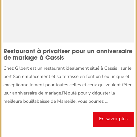
Restaurant à privatiser pour un anniversaire
de mariage à Cassis
Chez Gilbert est un restaurant idéalement situé à Cassis : sur le
port Son emplacement et sa terrasse en font un lieu unique et
exceptionnellement pour toutes celles et ceux qui veulent fêter
leur anniversaire de mariage.Réputé pour y déguster la
meilleure bouillabaisse de Marseille, vous pourrez ...
En savoir plus