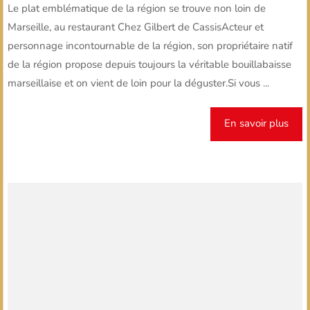
Le plat emblématique de la région se trouve non loin de
Marseille, au restaurant Chez Gilbert de CassisActeur et
personnage incontournable de la région, son propriétaire natif
de la région propose depuis toujours la véritable bouillabaisse
marseillaise et on vient de loin pour la déguster.Si vous ...
En savoir plus