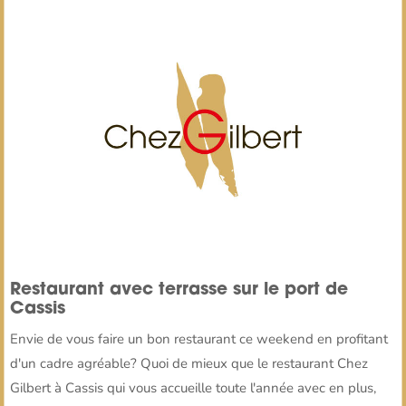
Restaurant avec terrasse sur le port de
Cassis
Envie de vous faire un bon restaurant ce weekend en profitant
d'un cadre agréable? Quoi de mieux que le restaurant Chez
Gilbert à Cassis qui vous accueille toute l'année avec en plus,