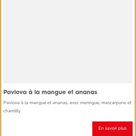
Pavlova à la mangue et ananas
Pavlova à la mangue et ananas, avec meringue, mascarpone et
chantilly
En savoir plus