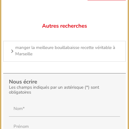
Autres recherches
manger la meilleure bouillabaisse recette véritable à
Marseille
Nous écrire
Les champs indiqués par un astérisque (*) sont
obligatoires
Nom*
Prénom