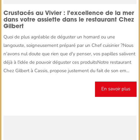
Crustacés au Vivier : l'excellence de la mer
dans votre assiette dans le restaurant Chez
Gilbert
Quoi de plus agréable de déguster un homard ou une
langouste, soigneusement préparé par un Chef cuisinier ?Nous
n'avons nul doute que rien que d'y penser, vos papilles salivent
déjà à l'idée de pouvoir déguster ces produitsNotre restaurant
Chez Gilbert à Cassis, propose justement du fait de son em...
En savoir plus