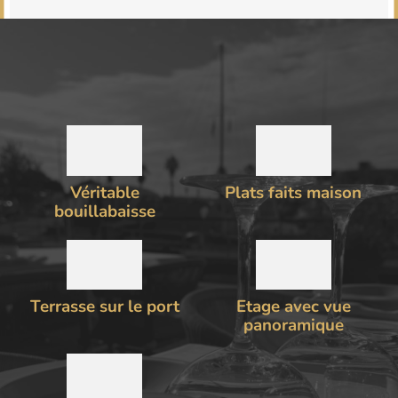
Véritable
Plats faits maison
bouillabaisse
Terrasse sur le port
Etage avec vue
panoramique