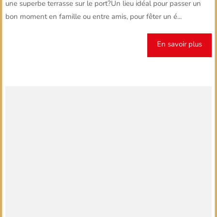
une superbe terrasse sur le port?Un lieu idéal pour passer un
bon moment en famille ou entre amis, pour fêter un é...
En savoir plus