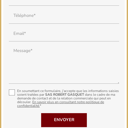
Téléphone*
Email*
Message*
En soumettant ce formulaire, j'accepte que les informations saisies
soient traitées par
SAS ROBERT GASQUET
dans le cadre de ma
demande de contact et de la relation commerciale qui peut en
découler.
En savoir plus en consultant notre politique de
confidentialité.
*