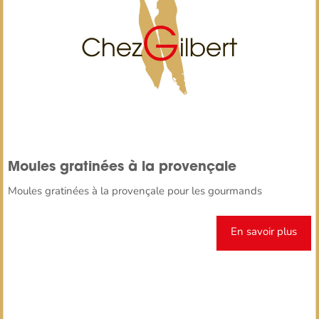
Moules gratinées à la provençale
Moules gratinées à la provençale pour les gourmands
En savoir plus