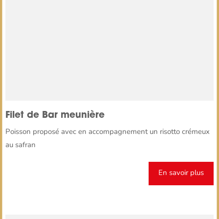
Filet de Bar meunière
Poisson proposé avec en accompagnement un risotto crémeux
au safran
En savoir plus