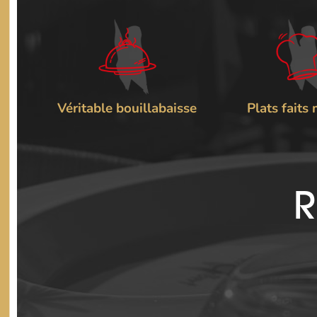
Véritable bouillabaisse
Plats faits
R