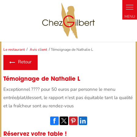
Panneau de gestion des cookies
Le restaurant
Avis client
Témoignage de Nathalie L
Retour
Témoignage de Nathalie L
Exceptionnel ???? pour 50 euros par personne le menu
entrée/plat/dessert, le rapport n'est pas équitable tant la qualité
et la fraîcheur sont au rendez-vous
Réservez votre table !