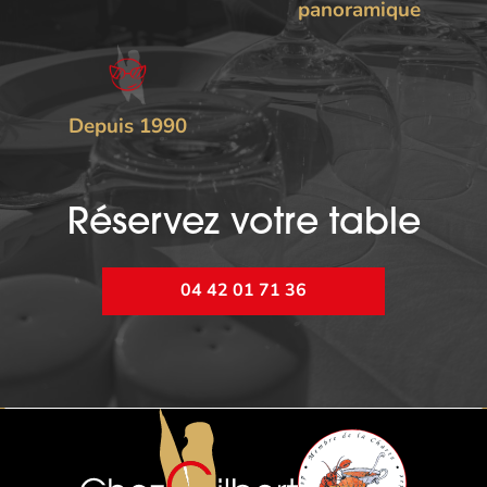
panoramique
Depuis 1990
Réservez votre table
04 42 01 71 36