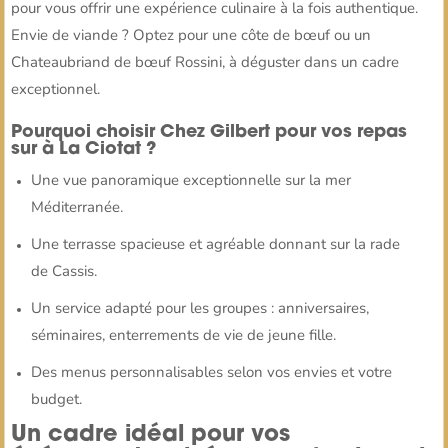
pour vous offrir une expérience culinaire à la fois authentique.
Envie de viande ? Optez pour une côte de bœuf ou un
Chateaubriand de bœuf Rossini, à déguster dans un cadre
exceptionnel.
Pourquoi choisir Chez Gilbert pour vos repas
sur à La Ciotat ?
Une vue panoramique exceptionnelle sur la mer
Méditerranée.
Une terrasse spacieuse et agréable donnant sur la rade
de Cassis.
Un service adapté pour les groupes : anniversaires,
séminaires, enterrements de vie de jeune fille.
Des menus personnalisables selon vos envies et votre
budget.
Un cadre idéal pour vos