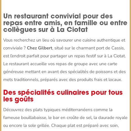
Un restaurant convivial pour des
repas entre amis, en famille ou entre
collègues sur à La Ciotat
Vous recherchez un lieu où savourer une cuisine authentique et
conviviale ?
Chez Gilbert
, situé sur le charmant port de Cassis,
est l’endroit parfait pour partager un repas festif sur à La Ciotat.
Le restaurant accueille vos repas de groupe avec une carte
généreuse mettant en avant des spécialités de poissons et des
mets traditionnels, préparés avec des produits frais et locaux.
Des spécialités culinaires pour tous
les goûts
Découvrez des plats typiques méditerranéens comme la
fameuse bouillabaisse, le bar en croûte de sel, la daurade royale
ou encore la sole grillée. Chaque plat est préparé avec soin,