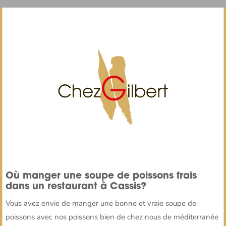
Où manger une soupe de poissons frais
dans un restaurant à Cassis?
Vous avez envie de manger une bonne et vraie soupe de
poissons avec nos poissons bien de chez nous de méditerranée