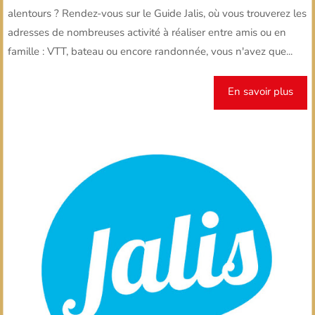
alentours ? Rendez-vous sur le Guide Jalis, où vous trouverez les
adresses de nombreuses activité à réaliser entre amis ou en
famille : VTT, bateau ou encore randonnée, vous n'avez que...
En savoir plus