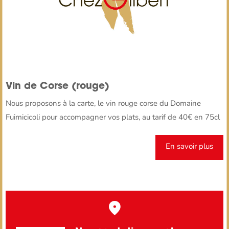
Vin de Corse (rouge)
Nous proposons à la carte, le vin rouge corse du Domaine
Fuimicicoli pour accompagner vos plats, au tarif de 40€ en 75cl
En savoir plus