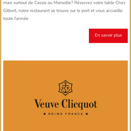
mais surtout de Cassis ou Marseille? Réservez votre table Chez
Gilbert, notre restaurant se trouve sur le port et vous accueille
toute l'année
En savoir plus