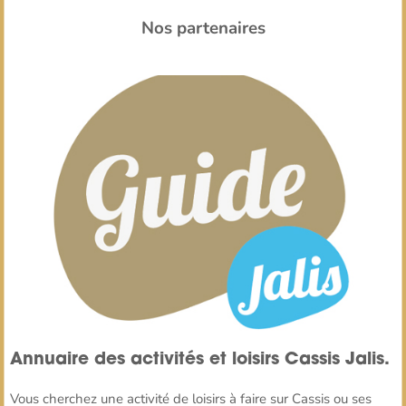
Nos partenaires
Annuaire des activités et loisirs Cassis Jalis.
Vous cherchez une activité de loisirs à faire sur Cassis ou ses