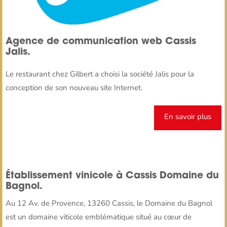
Agence de communication web Cassis
Jalis.
Le restaurant chez Gilbert a choisi la société Jalis pour la
conception de son nouveau site Internet.
En savoir plus
Établissement vinicole à Cassis Domaine du
Bagnol.
Au 12 Av. de Provence, 13260 Cassis, le Domaine du Bagnol
est un domaine viticole emblématique situé au cœur de