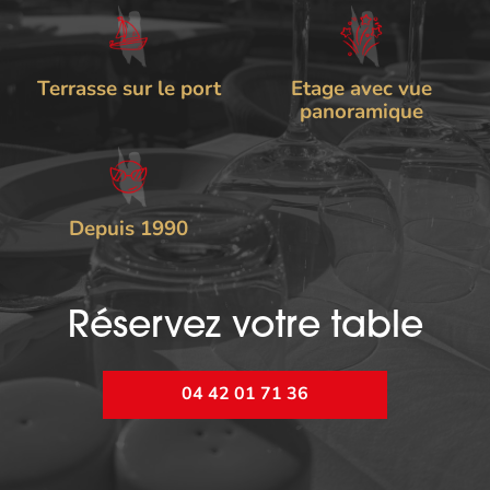
Terrasse sur le port
Etage avec vue
panoramique
Depuis 1990
Réservez votre table
04 42 01 71 36