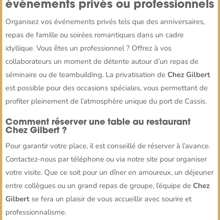
événements privés ou professionnels
Organisez vos événements privés tels que des anniversaires,
repas de famille ou soirées romantiques dans un cadre
idyllique. Vous êtes un professionnel ? Offrez à vos
collaborateurs un moment de détente autour d’un repas de
séminaire ou de teambuilding. La privatisation de
Chez Gilbert
est possible pour des occasions spéciales, vous permettant de
profiter pleinement de l’atmosphère unique du port de Cassis.
Comment réserver une table au restaurant
Chez Gilbert ?
Pour garantir votre place, il est conseillé de réserver à l’avance.
Contactez-nous par téléphone ou via notre site pour organiser
votre visite. Que ce soit pour un dîner en amoureux, un déjeuner
entre collègues ou un grand repas de groupe, l’équipe de
Chez
Gilbert
se fera un plaisir de vous accueillir avec sourire et
professionnalisme.