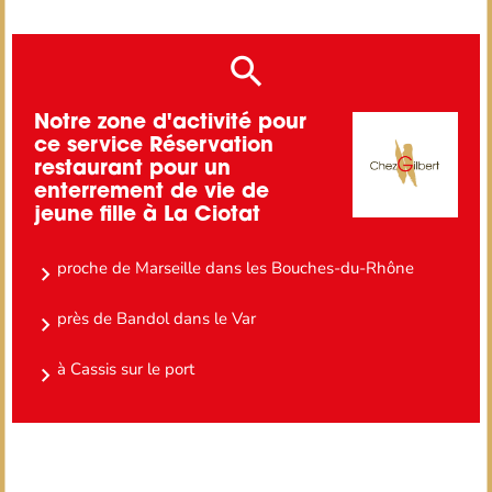
Notre zone d'activité pour
ce service Réservation
restaurant pour un
enterrement de vie de
jeune fille à La Ciotat
proche de Marseille dans les Bouches-du-Rhône
près de Bandol dans le Var
à Cassis sur le port