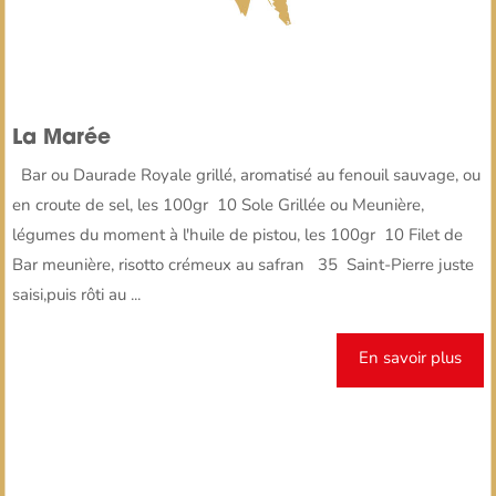
La Marée
Bar ou Daurade Royale grillé, aromatisé au fenouil sauvage, ou
en croute de sel, les 100gr 10 Sole Grillée ou Meunière,
légumes du moment à l'huile de pistou, les 100gr 10 Filet de
Bar meunière, risotto crémeux au safran 35 Saint-Pierre juste
saisi,puis rôti au ...
En savoir plus