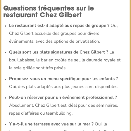
Questions fréquentes sur le
restaurant Chez Gilbert
Le restaurant est-il adapté aux repas de groupe ?
Oui,
Chez Gilbert accueille des groupes pour divers
événements, avec des options de privatisation.
Quels sont les plats signatures de Chez Gilbert ?
La
bouillabaisse, le bar en croûte de sel, la daurade royale et
la sole grillée sont très prisés.
Proposez-vous un menu spécifique pour les enfants ?
Oui, des plats adaptés aux plus jeunes sont disponibles.
Peut-on réserver pour un événement professionnel ?
Absolument, Chez Gilbert est idéal pour des séminaires,
repas d’affaires ou teambuilding.
Y a-t-il une terrasse avec vue sur la mer ?
Oui, la