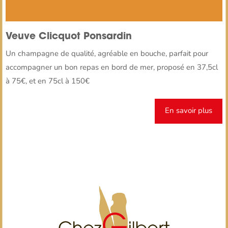
Veuve Clicquot Ponsardin
Un champagne de qualité, agréable en bouche, parfait pour
accompagner un bon repas en bord de mer, proposé en 37,5cl
à 75€, et en 75cl à 150€
En savoir plus