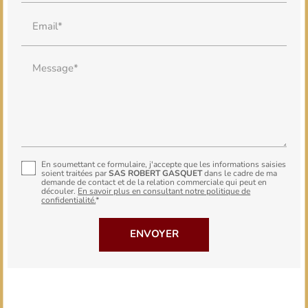
Email*
Message*
En soumettant ce formulaire, j'accepte que les informations saisies
soient traitées par
SAS ROBERT GASQUET
dans le cadre de ma
demande de contact et de la relation commerciale qui peut en
découler.
En savoir plus en consultant notre politique de
confidentialité.
*