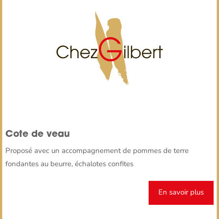
Cote de veau
Proposé avec un accompagnement de pommes de terre
fondantes au beurre, échalotes confites
En savoir plus