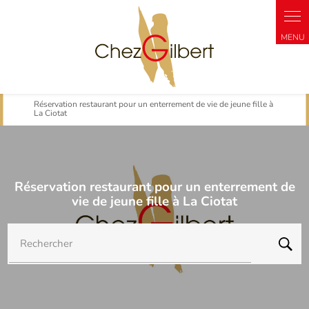
Panneau de gestion des cookies
Réservation restaurant pour un enterrement de vie de jeune fille à
La Ciotat
Réservation restaurant pour un enterrement de
vie de jeune fille à La Ciotat
Rechercher