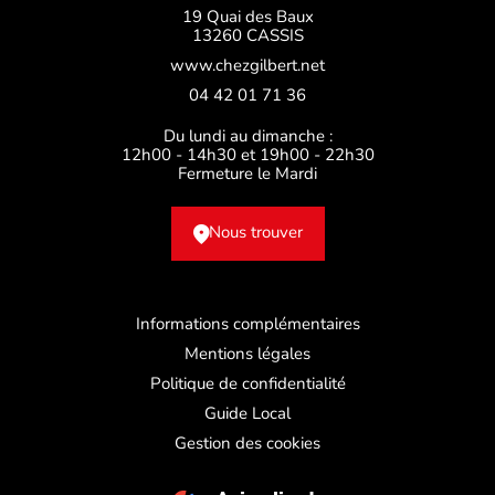
19 Quai des Baux
13260 CASSIS
www.chezgilbert.net
04 42 01 71 36
Du lundi au dimanche :
12h00 - 14h30 et 19h00 - 22h30
Fermeture le Mardi
Nous trouver
Informations complémentaires
Mentions légales
Politique de confidentialité
Guide Local
Gestion des cookies