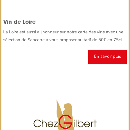
Vin de Loire
La Loire est aussi à l'honneur sur notre carte des vins avec une
sélection de Sancerre à vous proposer au tarif de 50€ en 75cl
En savoir plus