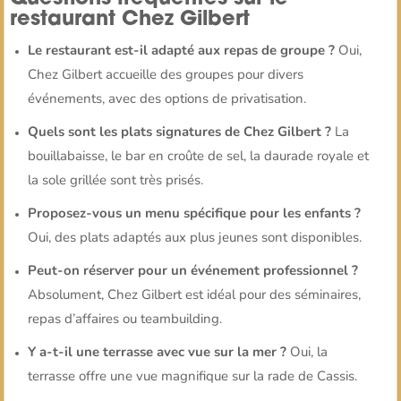
restaurant Chez Gilbert
Le restaurant est-il adapté aux repas de groupe ?
Oui,
Chez Gilbert accueille des groupes pour divers
événements, avec des options de privatisation.
Quels sont les plats signatures de Chez Gilbert ?
La
bouillabaisse, le bar en croûte de sel, la daurade royale et
la sole grillée sont très prisés.
Proposez-vous un menu spécifique pour les enfants ?
Oui, des plats adaptés aux plus jeunes sont disponibles.
Peut-on réserver pour un événement professionnel ?
Absolument, Chez Gilbert est idéal pour des séminaires,
repas d’affaires ou teambuilding.
Y a-t-il une terrasse avec vue sur la mer ?
Oui, la
terrasse offre une vue magnifique sur la rade de Cassis.