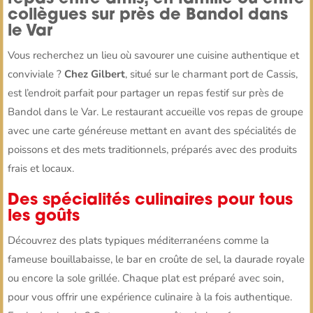
collègues sur près de Bandol dans
le Var
Vous recherchez un lieu où savourer une cuisine authentique et
conviviale ?
Chez Gilbert
, situé sur le charmant port de Cassis,
est l’endroit parfait pour partager un repas festif sur près de
Bandol dans le Var. Le restaurant accueille vos repas de groupe
avec une carte généreuse mettant en avant des spécialités de
poissons et des mets traditionnels, préparés avec des produits
frais et locaux.
Des spécialités culinaires pour tous
les goûts
Découvrez des plats typiques méditerranéens comme la
fameuse bouillabaisse, le bar en croûte de sel, la daurade royale
ou encore la sole grillée. Chaque plat est préparé avec soin,
pour vous offrir une expérience culinaire à la fois authentique.