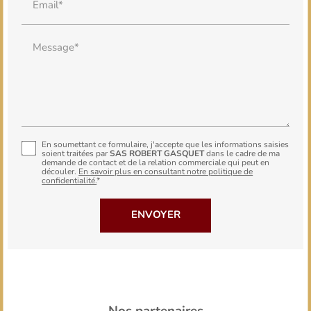
Email*
Message*
En soumettant ce formulaire, j'accepte que les informations saisies
soient traitées par
SAS ROBERT GASQUET
dans le cadre de ma
demande de contact et de la relation commerciale qui peut en
découler.
En savoir plus en consultant notre politique de
confidentialité.
*