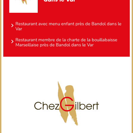
dans le Var
Restaurant avec menu enfant près de Bandol dans le
Var
Restaurant membre de la charte de la bouillabaisse
Marseillaise près de Bandol dans le Var