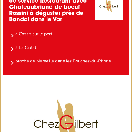
ce service Restaurant avec
Chateaubriand de boeuf
Rossini à déguster près de
Bandol dans le Var
à Cassis sur le port
à La Ciotat
proche de Marseille dans les Bouches-du-Rhône