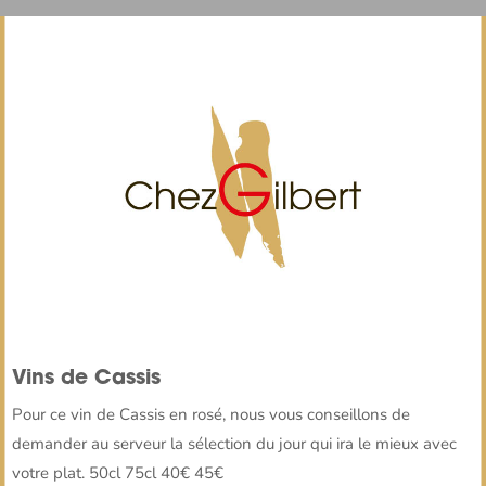
Vins de Cassis
Pour ce vin de Cassis en rosé, nous vous conseillons de
demander au serveur la sélection du jour qui ira le mieux avec
votre plat. 50cl 75cl 40€ 45€