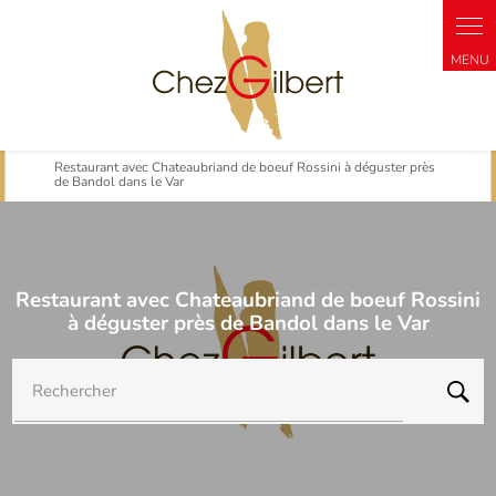
Panneau de gestion des cookies
Restaurant avec Chateaubriand de boeuf Rossini à déguster près
de Bandol dans le Var
Restaurant avec Chateaubriand de boeuf Rossini
à déguster près de Bandol dans le Var
Rechercher