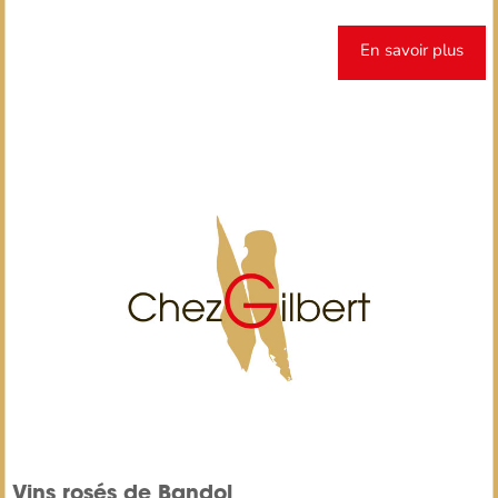
En savoir plus
Vins rosés de Bandol