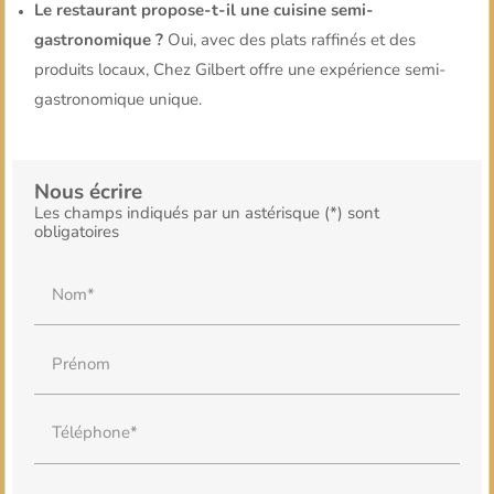
Le restaurant propose-t-il une cuisine semi-
gastronomique ?
Oui, avec des plats raffinés et des
produits locaux, Chez Gilbert offre une expérience semi-
gastronomique unique.
Nous écrire
Les champs indiqués par un astérisque (*) sont
obligatoires
Nom*
Prénom
Téléphone*