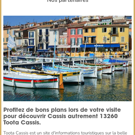
Nos partenaires
Profitez de bons plans lors de votre visite
pour découvrir Cassis autrement 13260
Toota Cassis.
Toota Cassis est un site d'informations touristiques sur la belle