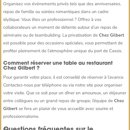
Organisez vos événements privés tels que des anniversaires,
repas de famille ou soirées romantiques dans un cadre
idyllique. Vous êtes un professionnel ? Offrez à vos
collaborateurs un moment de détente autour d’un repas de
séminaire ou de teambuilding. La privatisation de
Chez Gilbert
est possible pour des occasions spéciales, vous permettant de
profiter pleinement de l’atmosphère unique du port de Cassis.
Comment réserver une table au restaurant
Chez Gilbert ?
Pour garantir votre place, il est conseillé de réserver à l’avance.
Contactez-nous par téléphone ou via notre site pour organiser
votre visite. Que ce soit pour un dîner en amoureux, un déjeuner
entre collègues ou un grand repas de groupe, l’équipe de
Chez
Gilbert
se fera un plaisir de vous accueillir avec sourire et
professionnalisme.
Questions fréquentes sur le