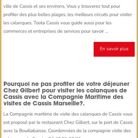
ville de Cassis et ses environs. Vous y trouverez tout pour
profiter des plus belles plages, les meilleurs circuits pour visiter
les calanques. Toota Cassis vous guide aussi pour les
commerces et entreprises de services pour savoir ...
En savoir plus
Pourquoi ne pas profiter de votre déjeuner
Chez Gilbert pour visiter les calanques de
Cassis avec la Compagnie Maritime des
visites de Cassis Marseille?.
La Compagnie maritime de visite des calanques de Cassis vous
est proposé par le restaurant Chez Gilbert, sur le port de Cassis
avec la Bouillabaisse. Coordonnées de la compagnie visite des