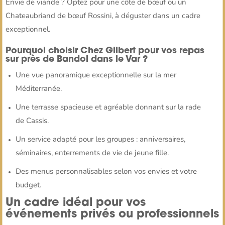
Envie de viande ? Optez pour une côte de bœuf ou un
Chateaubriand de bœuf Rossini, à déguster dans un cadre
exceptionnel.
Pourquoi choisir Chez Gilbert pour vos repas
sur près de Bandol dans le Var ?
Une vue panoramique exceptionnelle sur la mer
Méditerranée.
Une terrasse spacieuse et agréable donnant sur la rade
de Cassis.
Un service adapté pour les groupes : anniversaires,
séminaires, enterrements de vie de jeune fille.
Des menus personnalisables selon vos envies et votre
budget.
Un cadre idéal pour vos
événements privés ou professionnels