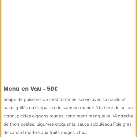
Menu en Vau - 50€
Soupe de poissons de méditerranée, servie avec sa rouille et
pains grillés ou Carpaccio de saumon mariné à la fleur de sel au
citron, pickles oignons rouges, condiment mangue ou Ventreche
de thon poêlée, légumes croquants, sauce aciduléeou Foie gras
de canard marbré aux fruits rouges, chu...