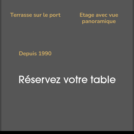
Terrasse sur le port
Etage avec vue
panoramique
Depuis 1990
Réservez votre table