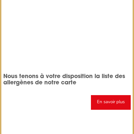
Nous tenons à votre disposition la liste des
allergènes de notre carte
En savoir plus