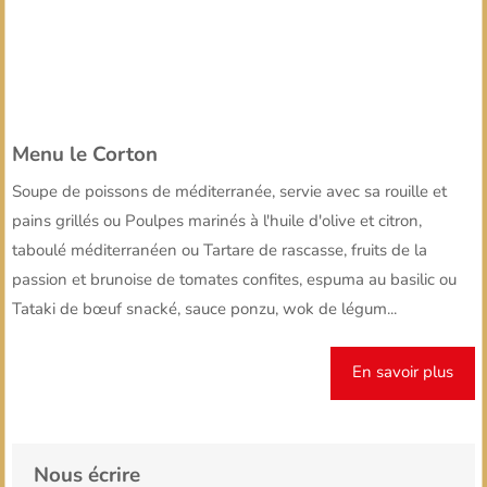
Menu le Corton
Soupe de poissons de méditerranée, servie avec sa rouille et
pains grillés ou Poulpes marinés à l'huile d'olive et citron,
taboulé méditerranéen ou Tartare de rascasse, fruits de la
passion et brunoise de tomates confites, espuma au basilic ou
Tataki de bœuf snacké, sauce ponzu, wok de légum...
En savoir plus
Nous écrire