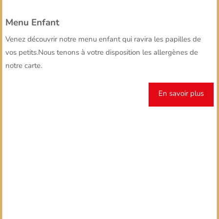
Menu Enfant
Venez découvrir notre menu enfant qui ravira les papilles de
vos petits.Nous tenons à votre disposition les allergènes de
notre carte.
En savoir plus