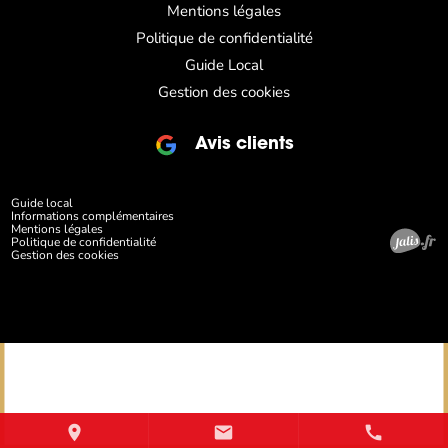
Mentions légales
Politique de confidentialité
Guide Local
Gestion des cookies
Avis clients
Guide local
Informations complémentaires
Mentions légales
Politique de confidentialité
Gestion des cookies
place
mail
call