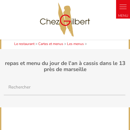
Le restaurant
>
Cartes et menus
>
Les menus
>
repas et menu du jour de l'an à cassis dans le 13
près de marseille
Rechercher