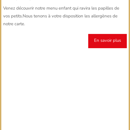
Venez découvrir notre menu enfant qui ravira les papilles de
vos petits.Nous tenons à votre disposition les allergènes de
notre carte.
En savoir plus