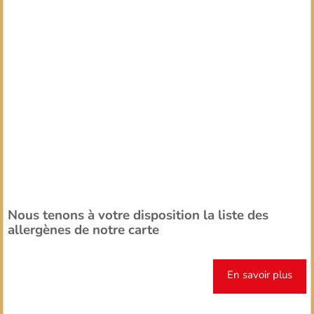
Nous tenons à votre disposition la liste des
allergènes de notre carte
En savoir plus