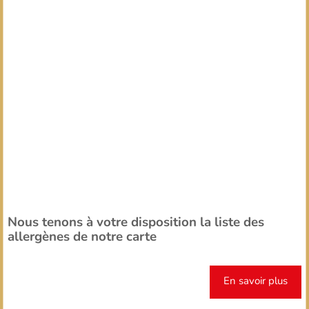
Nous tenons à votre disposition la liste des
allergènes de notre carte
En savoir plus