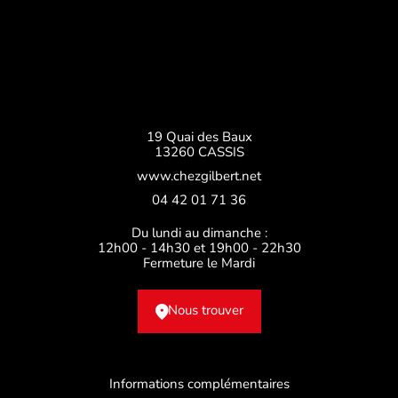
19 Quai des Baux
13260 CASSIS
www.chezgilbert.net
04 42 01 71 36
Du lundi au dimanche :
12h00 - 14h30 et 19h00 - 22h30
Fermeture le Mardi
Nous trouver
Informations complémentaires