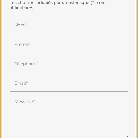
Les champs indiqués par un astérisque (*) sont
obligatoires
Nom*
Prénom
Téléphone*
Email*
Message*