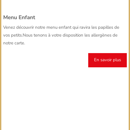
Menu Enfant
Venez découvrir notre menu enfant qui ravira les papilles de
vos petits.Nous tenons à votre disposition les allergènes de
notre carte.
En savoir plus