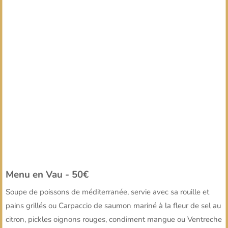
Menu en Vau - 50€
Soupe de poissons de méditerranée, servie avec sa rouille et
pains grillés ou Carpaccio de saumon mariné à la fleur de sel au
citron, pickles oignons rouges, condiment mangue ou Ventreche