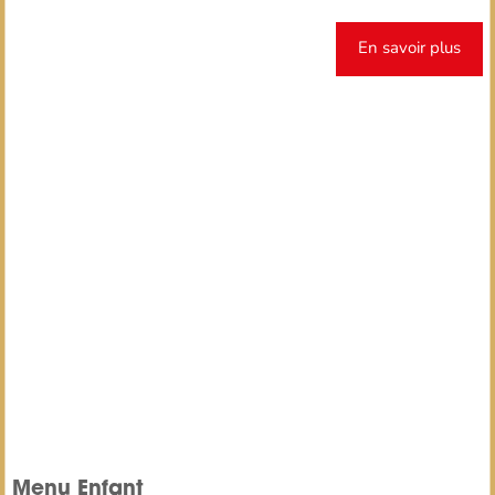
En savoir plus
Menu Enfant