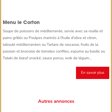
Menu le Corton
Soupe de poissons de méditerranée, servie avec sa rouille et
pains grillés ou Poulpes marinés à l'huile d'olive et citron,
taboulé méditerranéen ou Tartare de rascasse, fruits de la
passion et brunoise de tomates confites, espuma au basilic ou
Tataki de bœuf snacké, sauce ponzu, wok de légum...
En savoir plus
Autres annonces