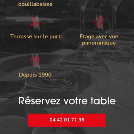
bouillabaisse
Terrasse sur le port
Etage avec vue
panoramique
Depuis 1990
Réservez votre table
04 42 01 71 36