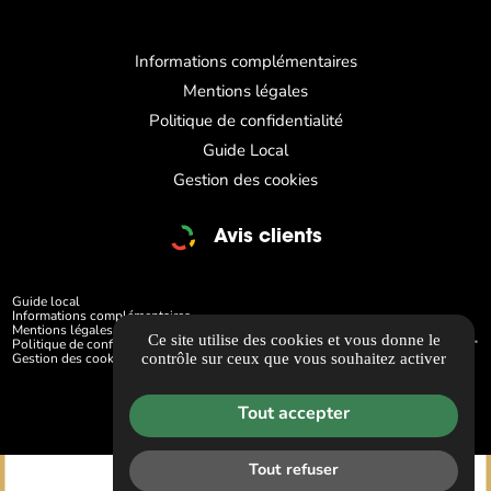
Informations complémentaires
Mentions légales
Politique de confidentialité
Guide Local
Gestion des cookies
Avis clients
Guide local
Informations complémentaires
Mentions légales
Ce site utilise des cookies et vous donne le
Politique de confidentialité
contrôle sur ceux que vous souhaitez activer
Gestion des cookies
Tout accepter
Tout refuser