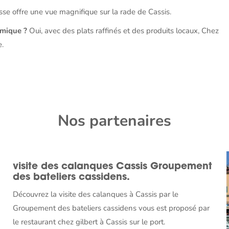
asse offre une vue magnifique sur la rade de Cassis.
omique ?
Oui, avec des plats raffinés et des produits locaux, Chez
e.
Nos partenaires
visite des calanques Cassis Groupement
des bateliers cassidens.
Découvrez la visite des calanques à Cassis par le
Groupement des bateliers cassidens vous est proposé par
le restaurant chez gilbert à Cassis sur le port.