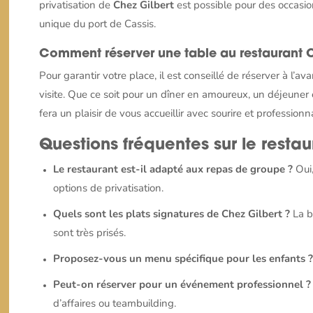
privatisation de
Chez Gilbert
est possible pour des occasio
unique du port de Cassis.
Comment réserver une table au restaurant C
Pour garantir votre place, il est conseillé de réserver à l’
visite. Que ce soit pour un dîner en amoureux, un déjeuner
fera un plaisir de vous accueillir avec sourire et professionn
Questions fréquentes sur le restau
Le restaurant est-il adapté aux repas de groupe ?
Oui,
options de privatisation.
Quels sont les plats signatures de Chez Gilbert ?
La bo
sont très prisés.
Proposez-vous un menu spécifique pour les enfants 
Peut-on réserver pour un événement professionnel ?
d’affaires ou teambuilding.